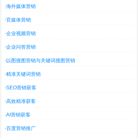
·
海外媒体营销
·
官媒体营销
·
企业视频营销
·
企业问答营销
·
以图搜图营销与关键词搜图营销
·
精准关键词营销
·
SEO营销获客
·
高效精准获客
·
AI营销获客
·
百度营销推广