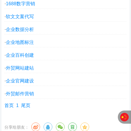
·
1688数字营销
·
软文文案代写
·
企业数据分析
·
企业地图标注
·
企业百科创建
·
外贸网站建站
·
企业官网建设
·
外贸邮件营销
首页
1
尾页
分享给朋友：