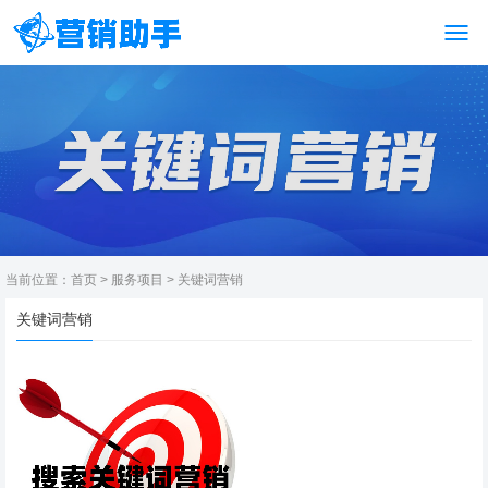
当前位置：
首页
>
服务项目
>
关键词营销
关键词营销