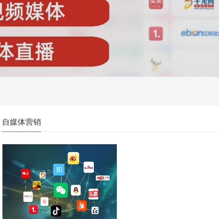
自媒体营销