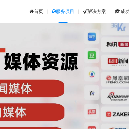
首页
服务项目
解决方案
成