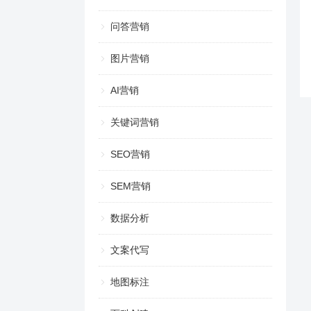
问答营销
图片营销
AI营销
关键词营销
SEO营销
SEM营销
数据分析
文案代写
地图标注