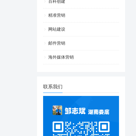
百科创建
精准营销
网站建设
邮件营销
海外媒体营销
联系我们