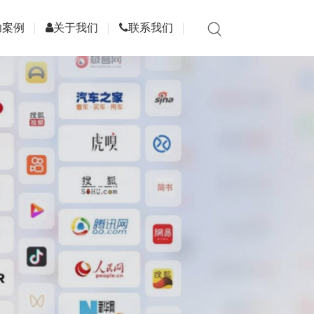
功案例
关于我们
联系我们