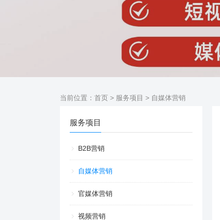
当前位置：
首页
>
服务项目
>
自媒体营销
服务项目
B2B营销
自媒体营销
官媒体营销
视频营销