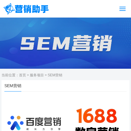
当前位置：
首页
>
服务项目
>
SEM营销
SEM营销