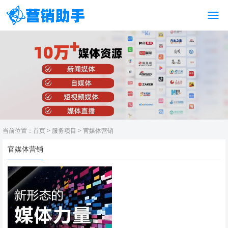
当前位置：
首页
>
服务项目
>
官媒体营销
官媒体营销