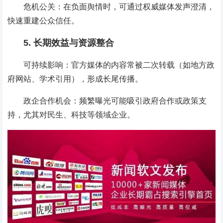
危机公关：在负面舆情时，可通过权威媒体发声澄清，
快速重建公众信任。
5. 长期效益与资源整合
可持续影响：官方媒体的内容常被二次转载（如地方政
府网站、学术引用），形成长尾传播。
政企合作机会：频繁曝光可能吸引政府合作或政策支
持，尤其对民生、科技等领域企业。