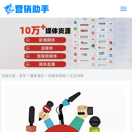
当前位置：
首页
>
服务项目
>
官媒体营销
> 正文内容