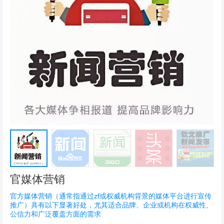
官媒体营销
官方媒体营销（通常指通过zf或权威机构背景的媒体平台进行宣传
推广）具有以下显著好处，尤其适合品牌、企业或机构在权威性、
公信力和广泛覆盖方面的需求