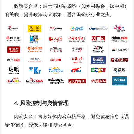
政策契合度：展示与国家战略（如乡村振兴、碳中和）
的关联，提升政策响应形象，适合国企或行业龙头。
4. 风险控制与舆情管理
内容安全：官方媒体内容审核严格，避免敏感信息或误
导性传播，降低法律和舆论风险。