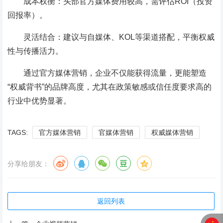
成本权衡：头部官方媒体费用较高，需评估ROI（投资
回报率）。
灵活结合：建议与自媒体、KOL等渠道搭配，平衡权威
性与传播活力。
通过官方媒体营销，企业不仅能获得流量，更能塑造
“权威背书”的品牌高度，尤其在政策敏感或信任度要求高的
行业中优势显著。
TAGS:
官方媒体营销
官媒体营销
权威媒体营销
分享给朋友：
返回列表