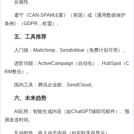
合规性
遵守《CAN-SPAM法案》（美国）或《通用数据保护
条例》（GDPR，欧盟）。
五、工具推荐
入门级：Mailchimp、Sendinblue（免费计划可用）。
进阶功能：ActiveCampaign（自动化）、HubSpot（C
RM整合）。
国内工具：腾讯企业邮、SendCloud。
六、未来趋势
AI应用：智能生成内容（如ChatGPT辅助写邮件）、预
测发送时间。
互动邮件：嵌入动态内容（如实时库存显示）。