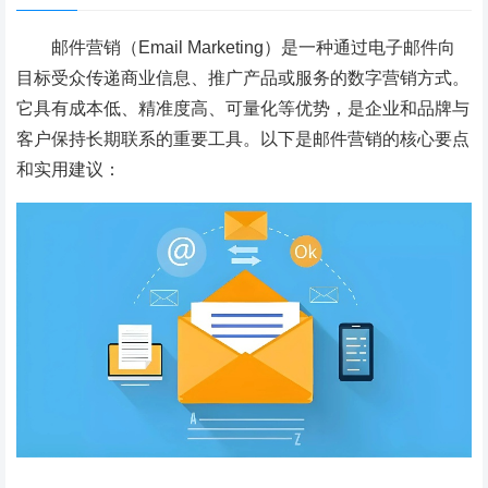
邮件营销（Email Marketing）是一种通过电子邮件向
目标受众传递商业信息、推广产品或服务的数字营销方式。
它具有成本低、精准度高、可量化等优势，是企业和品牌与
客户保持长期联系的重要工具。以下是邮件营销的核心要点
和实用建议：