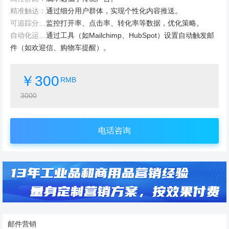
精准触达：
通过细分用户群体，实现个性化内容推送。
可追踪分析：
监控打开率、点击率、转化率等数据，优化策略。
自动化运营：
通过工具（如Mailchimp、HubSpot）设置自动触发邮
件（如欢迎信、购物车提醒）。
￥300
RMB
3000
电话咨询
邮件营销