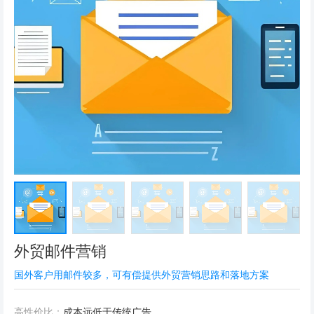
外贸邮件营销
国外客户用邮件较多，可有偿提供外贸营销思路和落地方案
高性价比：
成本远低于传统广告。