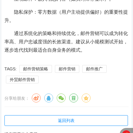
隐私保护：零方数据（用户主动提供偏好）的重要性提
升。
通过系统化的策略和持续优化，邮件营销可以成为转化
率高、用户忠诚度强的长效渠道。建议从小规模测试开始，
逐步迭代找到最适合自身业务的模式。
TAGS:
邮件营销策略
邮件营销
邮件推广
外贸邮件营销
分享给朋友：
返回列表