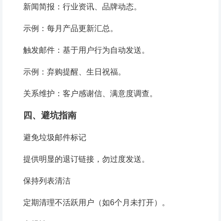
新闻简报：行业资讯、品牌动态。
示例：每月产品更新汇总。
触发邮件：基于用户行为自动发送。
示例：弃购提醒、生日祝福。
关系维护：客户感谢信、满意度调查。
四、避坑指南
避免垃圾邮件标记
提供明显的退订链接，勿过度发送。
保持列表清洁
定期清理不活跃用户（如6个月未打开）。