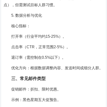
点），但需测试目标人群习惯。
5. 数据分析与优化
核心指标：
打开率（行业平均约15-25%）。
点击率（CTR，正常范围2-5%）。
退订率（需控制在0.5%以下）。
优化方向：根据数据调整内容、发送时间或细分人群。
三、常见邮件类型
促销邮件：折扣、限时优惠。
示例：黑色星期五大促预告。