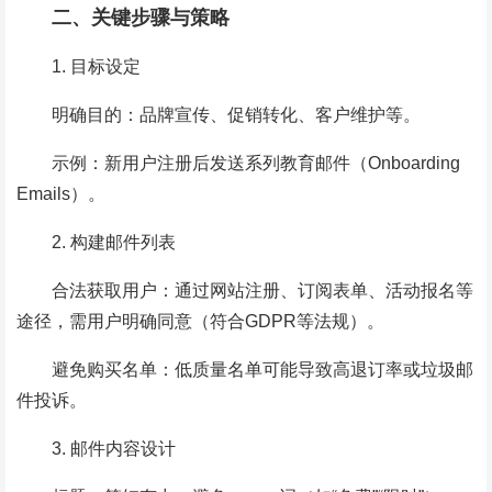
二、关键步骤与策略
1. 目标设定
明确目的：品牌宣传、促销转化、客户维护等。
示例：新用户注册后发送系列教育邮件（Onboarding
Emails）。
2. 构建邮件列表
合法获取用户：通过网站注册、订阅表单、活动报名等
途径，需用户明确同意（符合GDPR等法规）。
避免购买名单：低质量名单可能导致高退订率或垃圾邮
件投诉。
3. 邮件内容设计