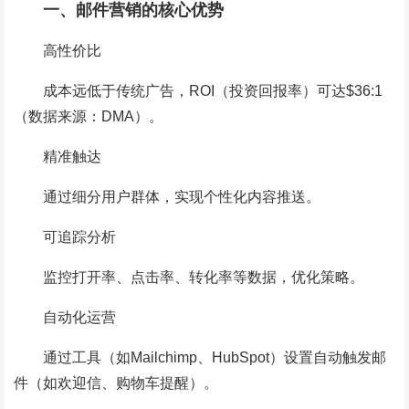
一、邮件营销的核心优势
高性价比
成本远低于传统广告，ROI（投资回报率）可达$36:1
（数据来源：DMA）。
精准触达
通过细分用户群体，实现个性化内容推送。
可追踪分析
监控打开率、点击率、转化率等数据，优化策略。
自动化运营
通过工具（如Mailchimp、HubSpot）设置自动触发邮
件（如欢迎信、购物车提醒）。